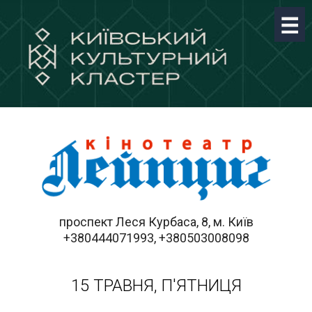
проспект Леся Курбаса, 8, м. Київ
+380444071993, +380503008098
15 ТРАВНЯ, П'ЯТНИЦЯ