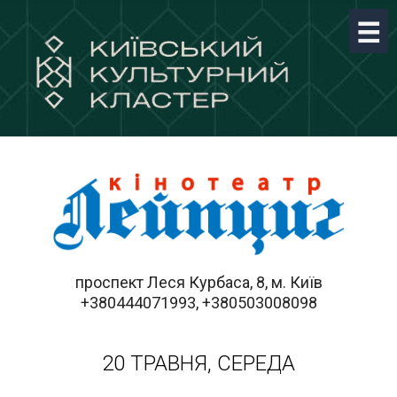
проспект Леся Курбаса, 8, м. Київ
+380444071993, +380503008098
20 ТРАВНЯ, СЕРЕДА