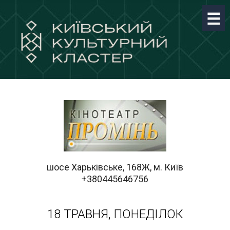
шосе Харьківське, 168Ж, м. Київ
+380445646756
18 ТРАВНЯ, ПОНЕДІЛОК