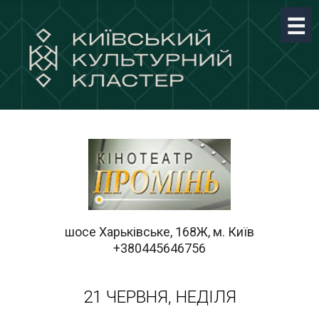
шосе Харьківське, 168Ж, м. Київ
+380445646756
21 ЧЕРВНЯ, НЕДІЛЯ