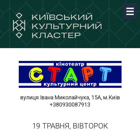
вулиця Івана Миколайчука, 15А, м.Київ
+380930087913
19 ТРАВНЯ, ВІВТОРОК