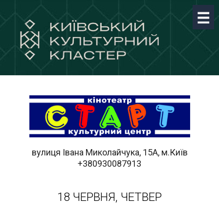
вулиця Івана Миколайчука, 15А, м.Київ
+380930087913
18 ЧЕРВНЯ, ЧЕТВЕР