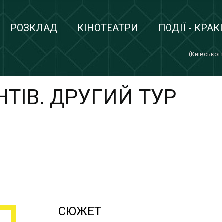
РОЗКЛАД
КІНОТЕАТРИ
ПОДІЇ - КРАК
(Київської
ТІВ. ДРУГИЙ ТУР
СЮЖЕТ