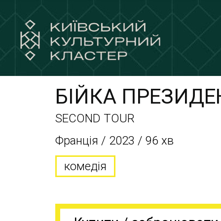
БІЙКА ПРЕЗИДЕН
SECOND TOUR
Франція / 2023 / 96 хв
комедія