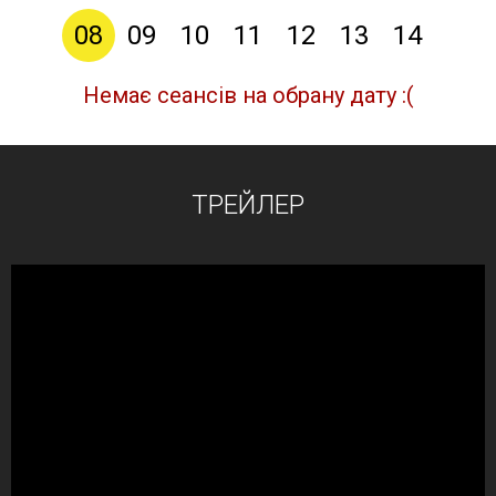
08
09
10
11
12
13
14
Немає сеансів на обрану дату :(
ТРЕЙЛЕР