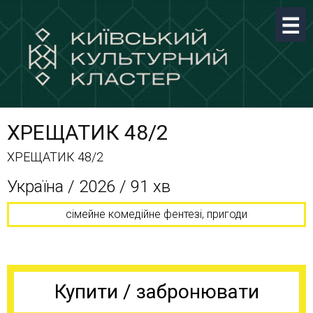
ХРЕЩАТИК 48/2
ХРЕЩАТИК 48/2
Україна / 2026 / 91 хв
сімейне комедійне фентезі, пригоди
Купити / забронювати