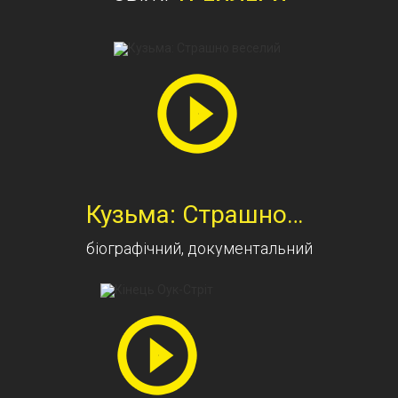
Кузьма: Страшно веселий
біографічний, документальний