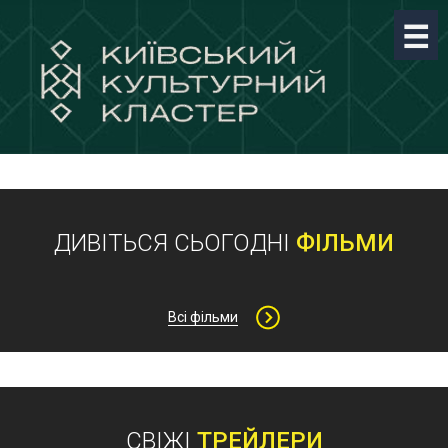
ДИВІТЬСЯ СЬОГОДНІ
ФІЛЬМИ
Всі фільми
СВІЖІ
ТРЕЙЛЕРИ