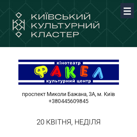
проспект Миколи Бажана, 3А, м. Київ
+380445609845
20 КВІТНЯ, НЕДІЛЯ