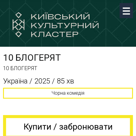
10 БЛОГЕРЯТ
10 БЛОГЕРЯТ
Україна / 2025 / 85 хв
Чорна комедія
Купити / забронювати