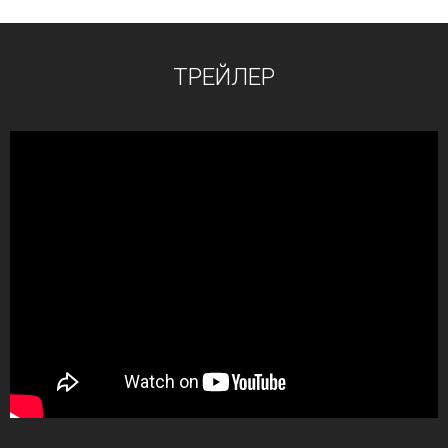
ТРЕЙЛЕР