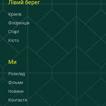
Лівий берег
Краків
Флоренція
Старт
Кіото
Ми
Розклад
Фільми
Новини
Контакти