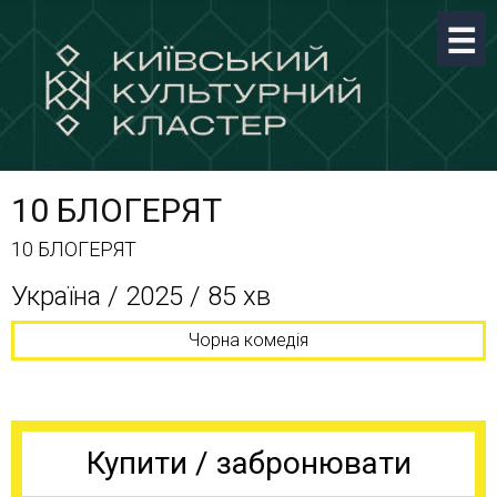
10 БЛОГЕРЯТ
10 БЛОГЕРЯТ
Україна / 2025 / 85 хв
Чорна комедія
Купити / забронювати