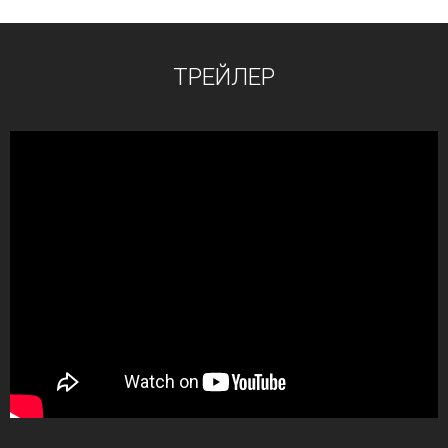
ТРЕЙЛЕР