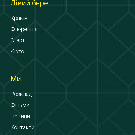
Лівий берег
Краків
Флоренція
Старт
Кіото
Ми
Розклад
Фільми
Новини
Контакти