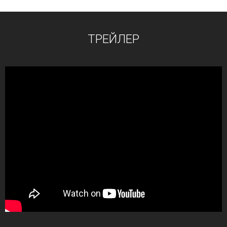
ТРЕЙЛЕР