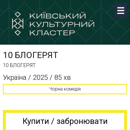
10 БЛОГЕРЯТ
10 БЛОГЕРЯТ
Україна / 2025 / 85 хв
Чорна комедія
Купити / забронювати