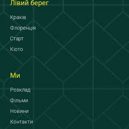
Лівий берег
Краків
Флоренція
Старт
Кіото
Ми
Розклад
Фільми
Новини
Контакти