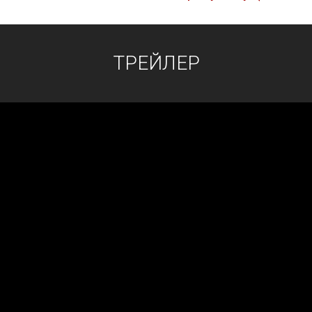
ТРЕЙЛЕР