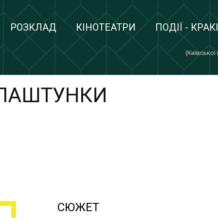
РОЗКЛАД
КІНОТЕАТРИ
ПОДІЇ - КРАК
(Київської
АЛАШТУНКИ
СЮЖЕТ