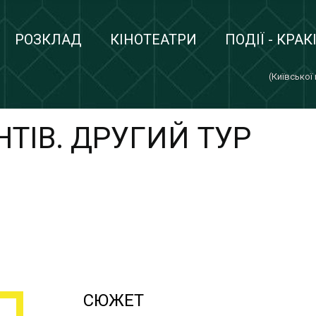
РОЗКЛАД
КІНОТЕАТРИ
ПОДІЇ - КРАК
(Київської
ТІВ. ДРУГИЙ ТУР
СЮЖЕТ