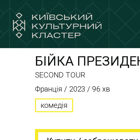
БІЙКА ПРЕЗИДЕН
SECOND TOUR
Франція / 2023 / 96 хв
комедія