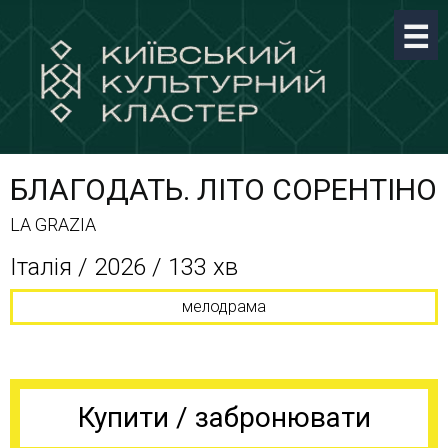
БЛАГОДАТЬ. ЛІТО СОРЕНТІНО
LA GRAZIA
Італія / 2026 / 133 хв
мелодрама
Купити / забронювати