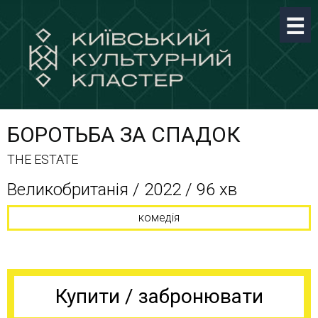
БОРОТЬБА ЗА СПАДОК
THE ESTATE
Великобританія / 2022 / 96 хв
комедія
Купити / забронювати