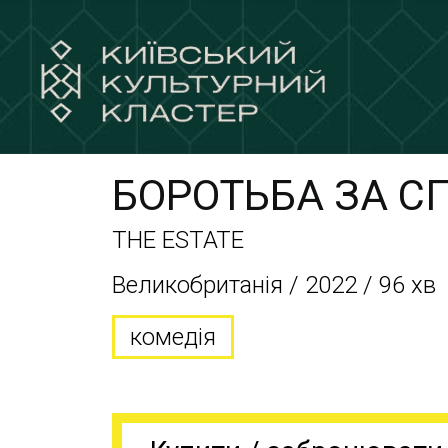
БОРОТЬБА ЗА С
THE ESTATE
Великобританія / 2022 / 96 хв
комедія