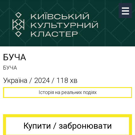
БУЧА
БУЧА
Україна / 2024 / 118 хв
Історія на реальних подіях
Купити / забронювати