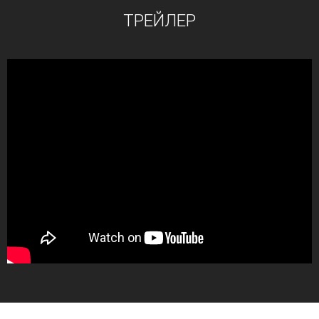
ТРЕЙЛЕР