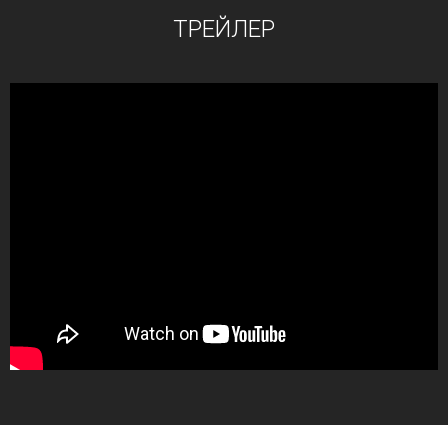
ТРЕЙЛЕР