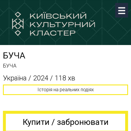
БУЧА
БУЧА
Україна / 2024 / 118 хв
Історія на реальних подіях
Купити / забронювати