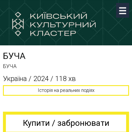
БУЧА
БУЧА
Україна / 2024 / 118 хв
Історія на реальних подіях
Купити / забронювати