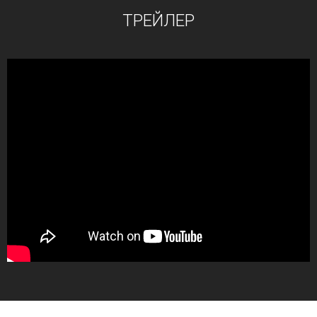
ТРЕЙЛЕР