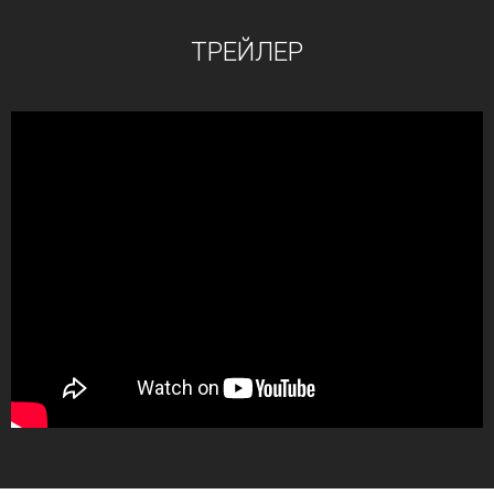
ТРЕЙЛЕР