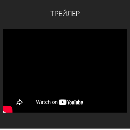
ТРЕЙЛЕР