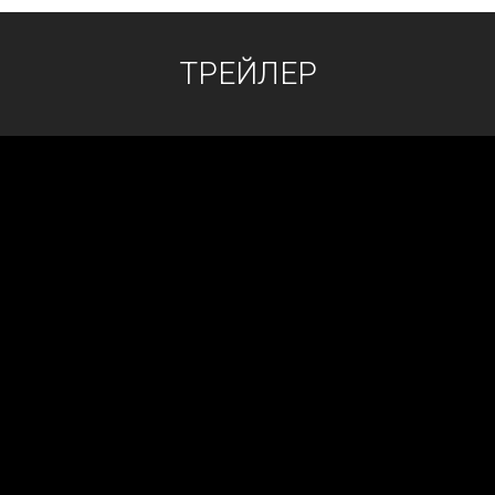
ТРЕЙЛЕР