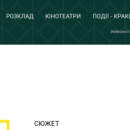
РОЗКЛАД
КІНОТЕАТРИ
ПОДІЇ - КРАК
(Київської
СЮЖЕТ