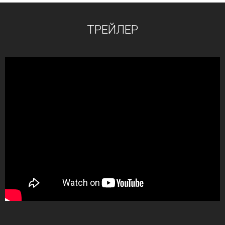
ТРЕЙЛЕР