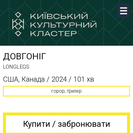
ДОВГОНІГ
LONGLEGS
США, Канада / 2024 / 101 хв
горор, трилер
Купити / забронювати