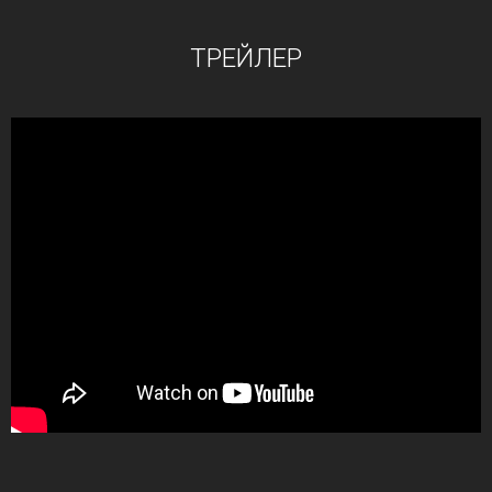
ТРЕЙЛЕР