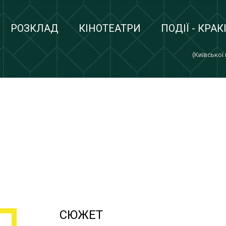
РОЗКЛАД
КІНОТЕАТРИ
ПОДІЇ - КРАК
(Київської
СЮЖЕТ