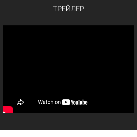
ТРЕЙЛЕР