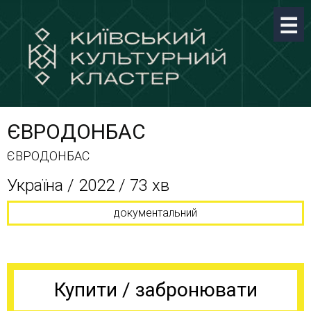
ЄВРОДОНБАС
ЄВРОДОНБАС
Україна / 2022 / 73 хв
документальний
Купити / забронювати