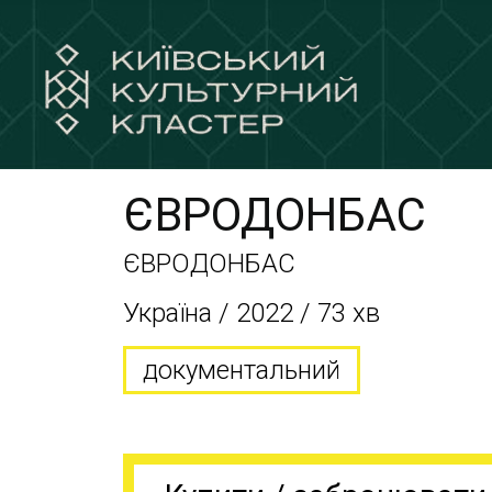
ЄВРОДОНБАС
ЄВРОДОНБАС
Україна / 2022 / 73 хв
документальний