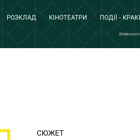
РОЗКЛАД
КІНОТЕАТРИ
ПОДІЇ - КРАК
(Київської
СЮЖЕТ