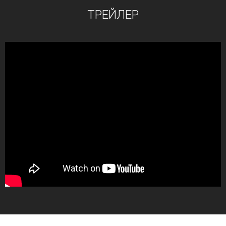
ТРЕЙЛЕР