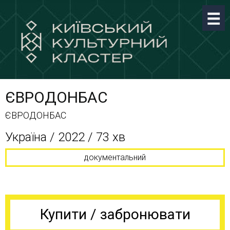
ЄВРОДОНБАС
ЄВРОДОНБАС
Україна / 2022 / 73 хв
документальний
Купити / забронювати