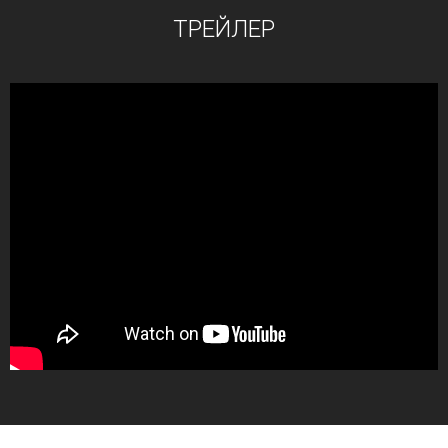
ТРЕЙЛЕР