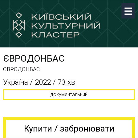
ЄВРОДОНБАС
ЄВРОДОНБАС
Україна / 2022 / 73 хв
документальний
Купити / забронювати