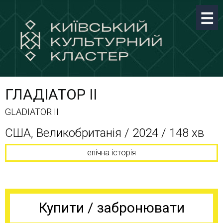
ГЛАДІАТОР ІІ
GLADIATOR II
США, Великобританія / 2024 / 148 хв
епічна історія
Купити / забронювати