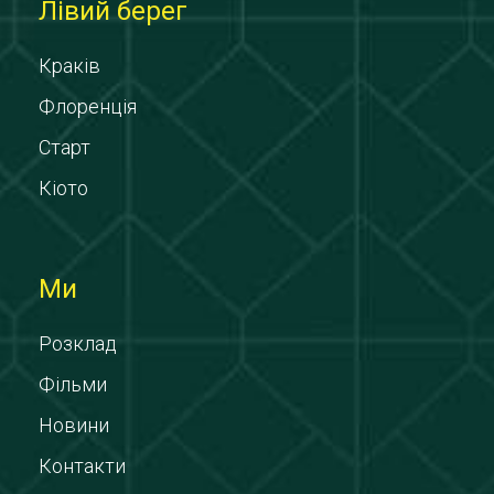
Лівий берег
Краків
Флоренція
Старт
Кіото
Ми
Розклад
Фільми
Новини
Контакти