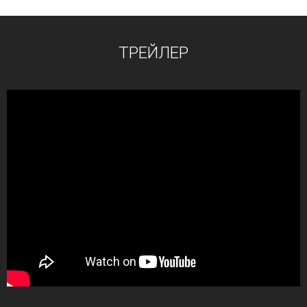
ТРЕЙЛЕР