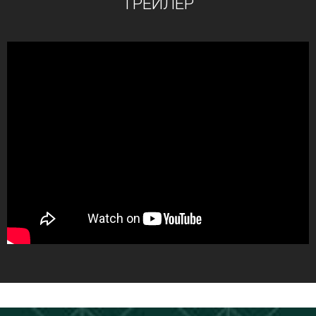
ТРЕЙЛЕР