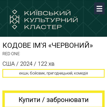
КОДОВЕ ІМ'Я «ЧЕРВОНИЙ»
RED ONE
США / 2024 / 122 хв
екшн, бойовик, пригодницький, комедія
Купити / забронювати