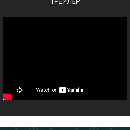
ТРЕЙЛЕР