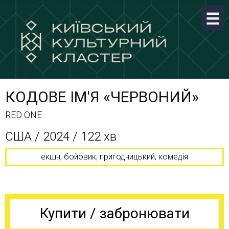
КОДОВЕ ІМ'Я «ЧЕРВОНИЙ»
RED ONE
США / 2024 / 122 хв
екшн, бойовик, пригодницький, комедія
Купити / забронювати