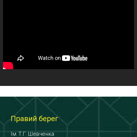
Правий берег
Ім. Т.Г. Шевченка