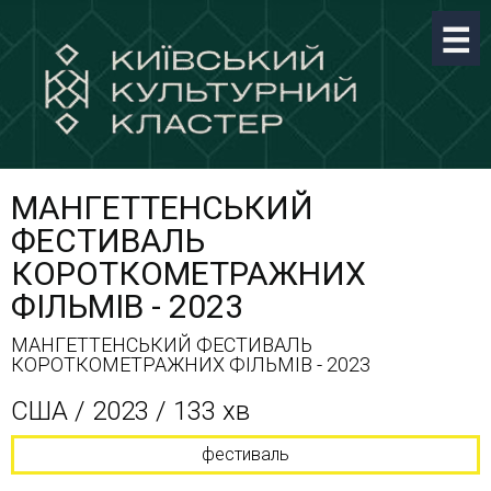
МАНГЕТТЕНСЬКИЙ
ФЕСТИВАЛЬ
КОРОТКОМЕТРАЖНИХ
ФІЛЬМІВ - 2023
МАНГЕТТЕНСЬКИЙ ФЕСТИВАЛЬ
КОРОТКОМЕТРАЖНИХ ФІЛЬМІВ - 2023
США / 2023 / 133 хв
фестиваль