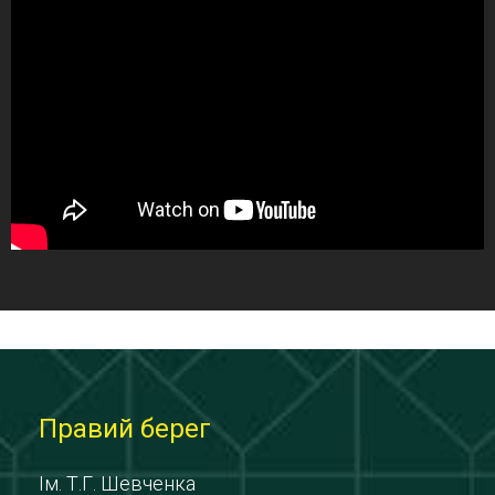
Правий берег
Ім. Т.Г. Шевченка