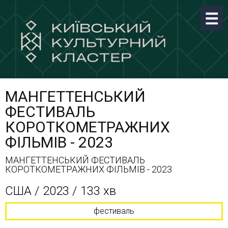
МАНГЕТТЕНСЬКИЙ
ФЕСТИВАЛЬ
КОРОТКОМЕТРАЖНИХ
ФІЛЬМІВ - 2023
МАНГЕТТЕНСЬКИЙ ФЕСТИВАЛЬ
КОРОТКОМЕТРАЖНИХ ФІЛЬМІВ - 2023
США / 2023 / 133 хв
фестиваль