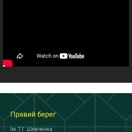
Правий берег
Ім. Т.Г. Шевченка