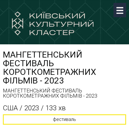
МАНГЕТТЕНСЬКИЙ
ФЕСТИВАЛЬ
КОРОТКОМЕТРАЖНИХ
ФІЛЬМІВ - 2023
МАНГЕТТЕНСЬКИЙ ФЕСТИВАЛЬ
КОРОТКОМЕТРАЖНИХ ФІЛЬМІВ - 2023
США / 2023 / 133 хв
фестиваль