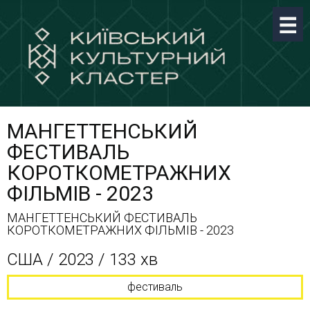
МАНГЕТТЕНСЬКИЙ
ФЕСТИВАЛЬ
КОРОТКОМЕТРАЖНИХ
ФІЛЬМІВ - 2023
МАНГЕТТЕНСЬКИЙ ФЕСТИВАЛЬ
КОРОТКОМЕТРАЖНИХ ФІЛЬМІВ - 2023
США / 2023 / 133 хв
фестиваль