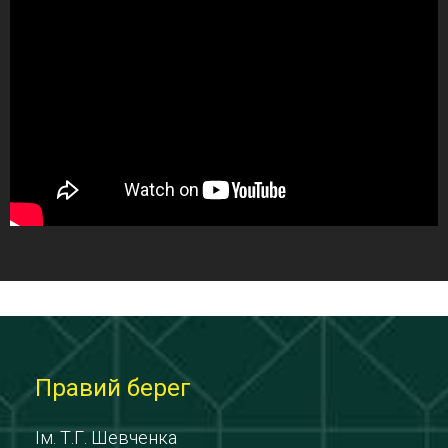
Правий берег
Ім. Т.Г. Шевченка