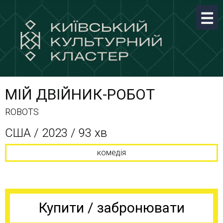
МІЙ ДВІЙНИК-РОБОТ
ROBOTS
США / 2023 / 93 хв
комедія
Купити / забронювати