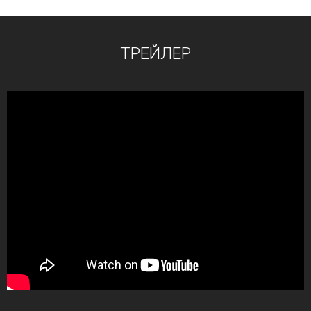
ТРЕЙЛЕР