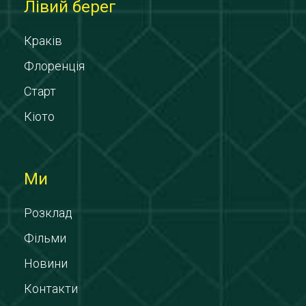
Лівий берег
Краків
Флоренція
Старт
Кіото
Ми
Розклад
Фільми
Новини
Контакти