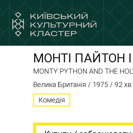
МОНТІ ПАЙТОН 
MONTY PYTHON AND THE HOL
Велика Британія / 1975 / 92 хв
Комедія