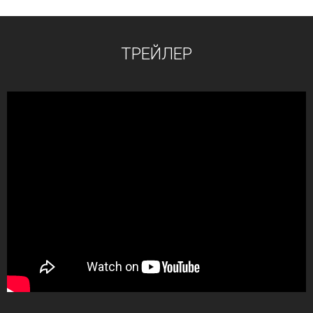
ТРЕЙЛЕР