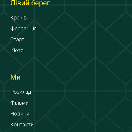
Лівий берег
Краків
Флоренція
Старт
Кіото
Ми
Розклад
Фільми
Новини
Контакти