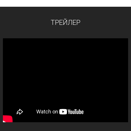
ТРЕЙЛЕР