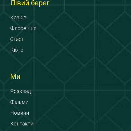
Лівий берег
Краків
Флоренція
Старт
Кіото
Ми
Розклад
Фільми
Новини
Контакти