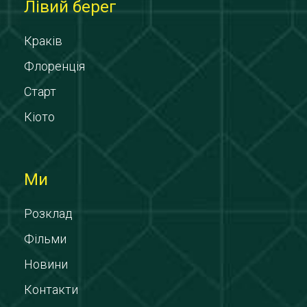
Лівий берег
Краків
Флоренція
Старт
Кіото
Ми
Розклад
Фільми
Новини
Контакти