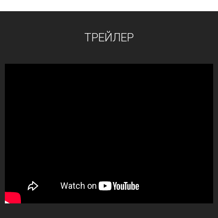
ТРЕЙЛЕР