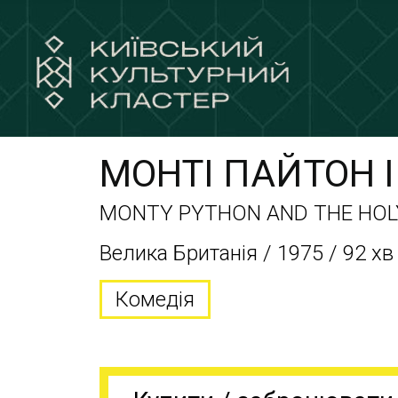
МОНТІ ПАЙТОН 
MONTY PYTHON AND THE HOL
Велика Британія / 1975 / 92 хв
Комедія