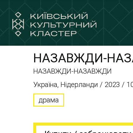
НАЗАВЖДИ-НА
НАЗАВЖДИ-НАЗАВЖДИ
Україна, Нідерланди / 2023 / 1
драма