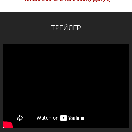
ТРЕЙЛЕР