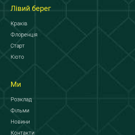
Лівий берег
Краків
Флоренція
Старт
Кіото
Ми
Розклад
Фільми
Новини
Контакти