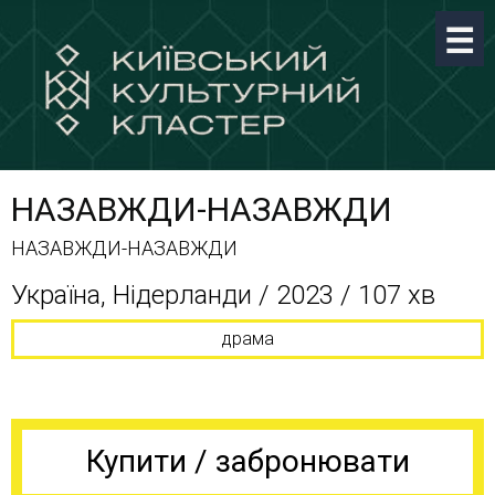
НАЗАВЖДИ-НАЗАВЖДИ
НАЗАВЖДИ-НАЗАВЖДИ
Україна, Нідерланди / 2023 / 107 хв
драма
Купити / забронювати