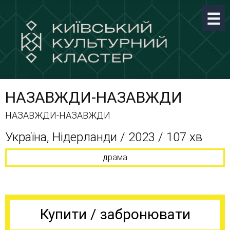
НАЗАВЖДИ-НАЗАВЖДИ
НАЗАВЖДИ-НАЗАВЖДИ
Україна, Нідерланди / 2023 / 107 хв
драма
Купити / забронювати