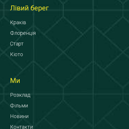
Лівий берег
Краків
Флоренція
Старт
Кіото
Ми
Розклад
Фільми
Новини
Контакти