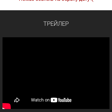
ТРЕЙЛЕР