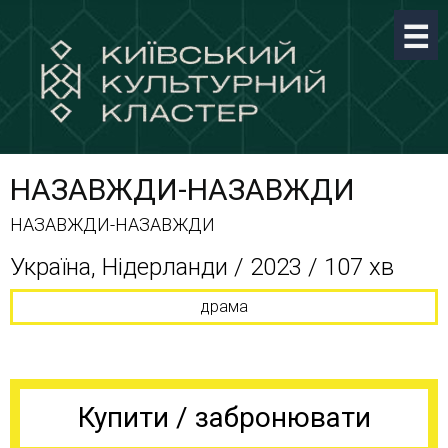
НАЗАВЖДИ-НАЗАВЖДИ
НАЗАВЖДИ-НАЗАВЖДИ
Україна, Нідерланди / 2023 / 107 хв
драма
Купити / забронювати