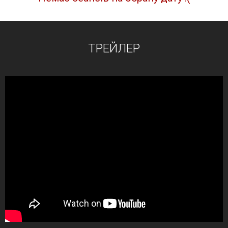
ТРЕЙЛЕР