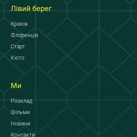
Лівий берег
Краків
Флоренція
Старт
Кіото
Ми
Розклад
Фільми
Новини
Контакти