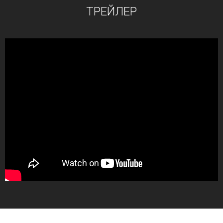
ТРЕЙЛЕР